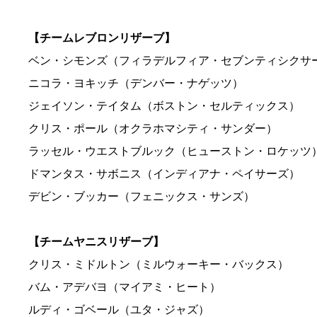
【チームレブロンリザーブ】
ベン・シモンズ（フィラデルフィア・セブンティシクサ
ニコラ・ヨキッチ（デンバー・ナゲッツ）
ジェイソン・テイタム（ボストン・セルティックス）
クリス・ポール（オクラホマシティ・サンダー）
ラッセル・ウエストブルック（ヒューストン・ロケッツ
ドマンタス・サボニス（インディアナ・ペイサーズ）
デビン・ブッカー（フェニックス・サンズ）
【チームヤニスリザーブ】
クリス・ミドルトン（ミルウォーキー・バックス）
バム・アデバヨ（マイアミ・ヒート）
ルディ・ゴベール（ユタ・ジャズ）