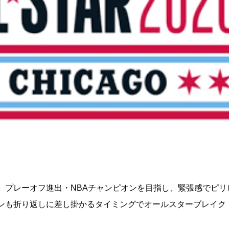
、プレーオフ進出・NBAチャンピオンを目指し、緊張感でピリ
ズンも折り返しに差し掛かるタイミングでオールスターブレイク