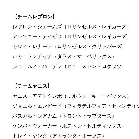
【チームレブロン】
レブロン・ジェームズ（ロサンゼルス・レイカーズ）
アンソニー・デイビス（ロサンゼルス・レイカーズ）
カワイ・レナード（ロサンゼルス・クリッパーズ）
ルカ・ドンチッチ（ダラス・マーベリックス）
ジェームス・ハーデン（ヒューストン・ロケッツ）
【チームヤニス】
ヤニス・アデトクンボ（ミルウォーキー・バックス）
ジョエル・エンビード（フィラデルフィア・セブンティ
パスカル・シアカム（トロント・ラプターズ）
ケンバ・ウォーカー（ボストン・セルティックス）
トレイ・ヤング（アトランタ・ホークス）