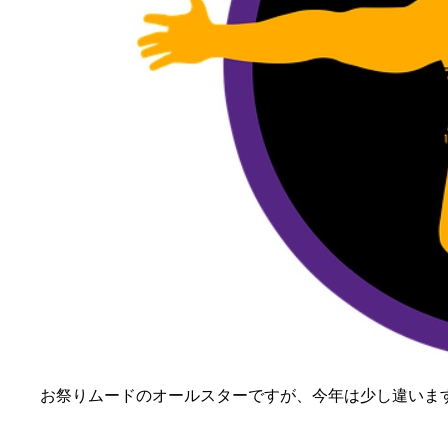
お祭りムードのオールスターですが、今年は少し違いま