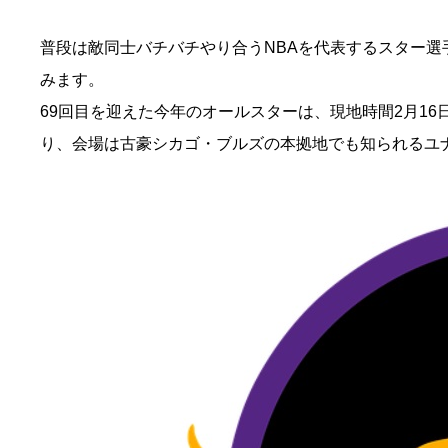
普段は敵同士バチバチやり合うNBAを代表するスター
みます。
69回目を迎えた今年のオールスターは、現地時間2月1
り、会場は古豪シカゴ・ブルズの本拠地でも知られるユ