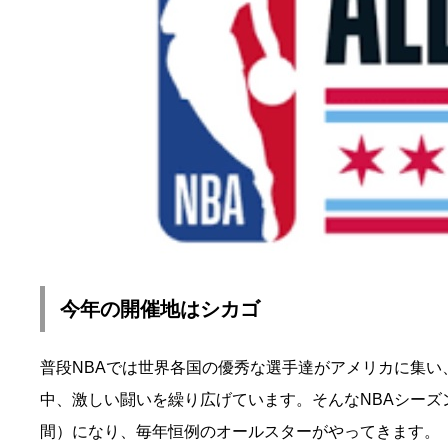
今年の開催地はシカゴ
普段NBAでは世界各国の優秀な選手達がアメリカに集い
中、激しい闘いを繰り広げています。そんなNBAシー
間）になり、毎年恒例のオールスターがやってきます。