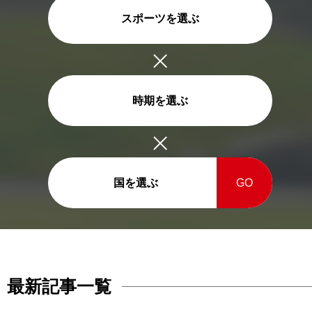
スポーツを選ぶ
時期を選ぶ
国を選ぶ
GO
最新記事一覧