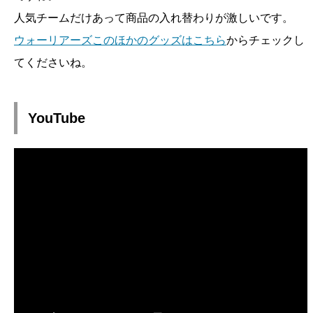
人気チームだけあって商品の入れ替わりが激しいです。
ウォーリアーズこのほかのグッズはこちら
からチェックし
てくださいね。
YouTube