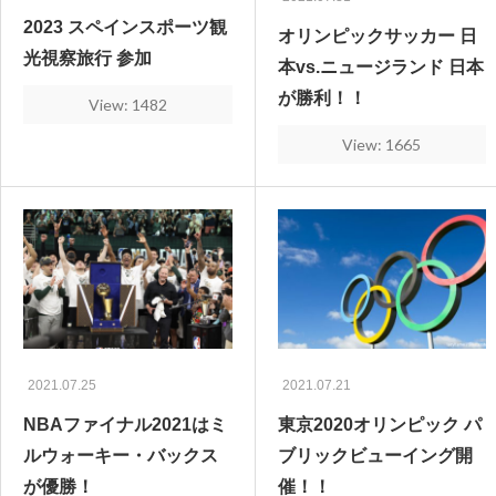
2023 スペインスポーツ観
オリンピックサッカー 日
光視察旅行 参加
本vs.ニュージランド 日本
が勝利！！
View: 1482
View: 1665
2021.07.25
2021.07.21
NBAファイナル2021はミ
東京2020オリンピック パ
ルウォーキー・バックス
ブリックビューイング開
が優勝！
催！！