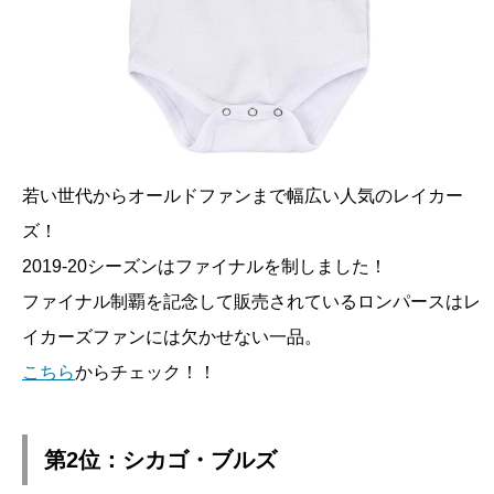
若い世代からオールドファンまで幅広い人気のレイカー
ズ！
2019-20シーズンはファイナルを制しました！
ファイナル制覇を記念して販売されているロンパースはレ
イカーズファンには欠かせない一品。
こちら
からチェック！！
第2位：シカゴ・ブルズ