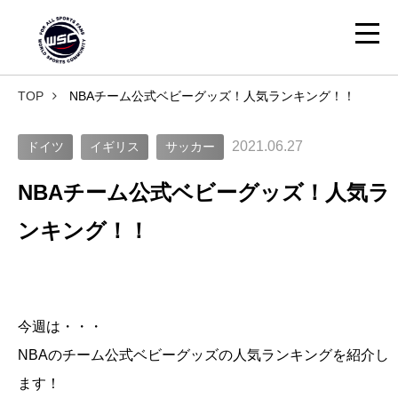
TOP
NBAチーム公式ベビーグッズ！人気ランキング！！
2021.06.27
ドイツ
イギリス
サッカー
NBAチーム公式ベビーグッズ！人気ラ
ンキング！！
今週は・・・
NBAのチーム公式ベビーグッズの人気ランキングを紹介し
ます！