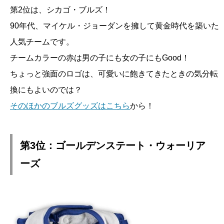
第2位は、シカゴ・ブルズ！
90年代、マイケル・ジョーダンを擁して黄金時代を築いた
人気チームです。
チームカラーの赤は男の子にも女の子にもGood！
ちょっと強面のロゴは、可愛いに飽きてきたときの気分転
換にもよいのでは？
そのほかのブルズグッズはこちら
から！
第3位：ゴールデンステート・ウォーリア
ーズ