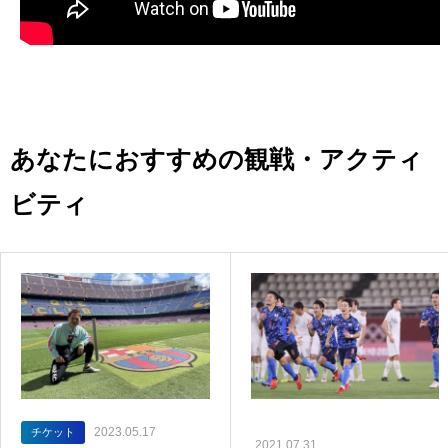
あなたにおすすめの観戦・アクティ
ビティ
2023.05.17
チケット
2021.07.31