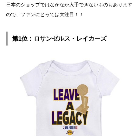
日本のショップではなかなか入手できないものもあります
ので、ファンにとっては大注目！！
第1位：ロサンゼルス・レイカーズ