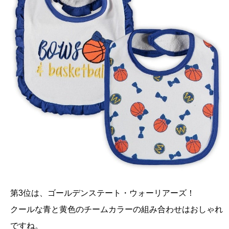
第3位は、ゴールデンステート・ウォーリアーズ！
クールな青と黄色のチームカラーの組み合わせはおしゃれ
ですね。