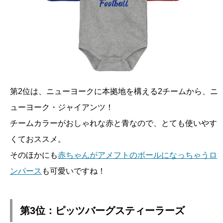
第2位は、ニューヨークに本拠地を構える2チームから、ニ
ューヨーク・ジャイアンツ！
チームカラーがおしゃれな赤と青なので、とても使いやす
くておススメ。
そのほかにも
赤ちゃんがアメフトのボールになっちゃうロ
ンパース
も可愛いですね！
第3位：ピッツバーグスティーラーズ