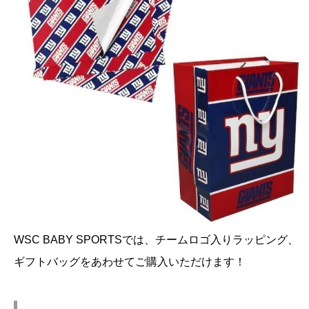
WSC BABY SPORTSでは、チームロゴ入りラッピング、
ギフトバッグをあわせてご購入いただけます！