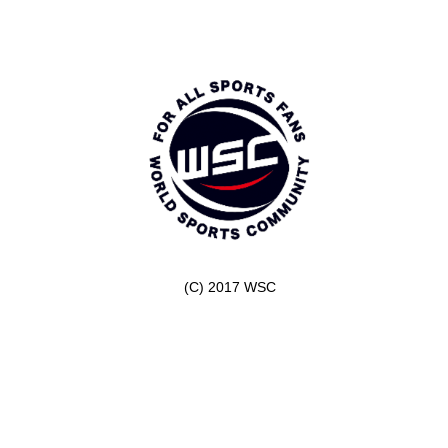
(C) 2017 WSC