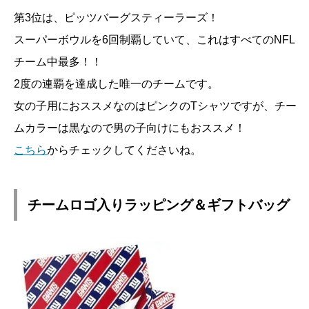
第3位は、ピッツバーグスティーラーズ！
スーパーボウルを6回制覇していて、これはすべてのNFL
チーム中最多！！
2度の連覇を達成した唯一のチームです。
女の子用におススメなのはピンクのTシャツですが、チー
ムカラーは黒なので男の子向けにもおススメ！
こちら
からチェックしてくださいね。
チームロゴ入りラッピング＆ギフトバッグ