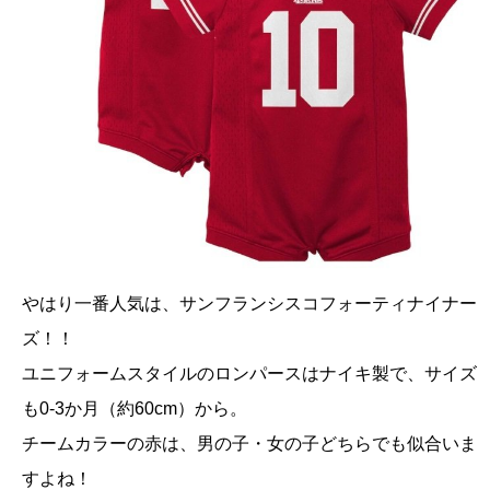
やはり一番人気は、サンフランシスコフォーティナイナー
ズ！！
ユニフォームスタイルのロンパースはナイキ製で、サイズ
も0-3か月（約60cm）から。
チームカラーの赤は、男の子・女の子どちらでも似合いま
すよね！