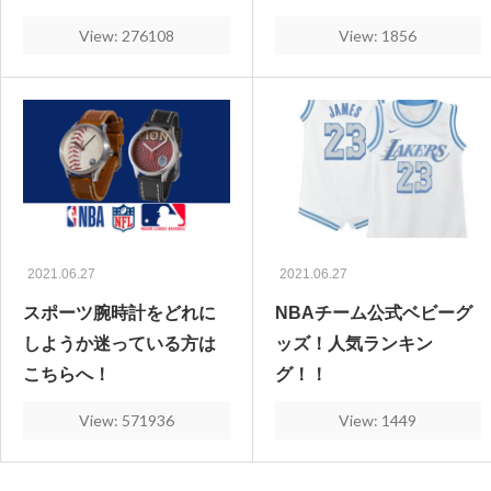
View: 276108
View: 1856
2021.06.27
2021.06.27
スポーツ腕時計をどれに
NBAチーム公式ベビーグ
しようか迷っている方は
ッズ！人気ランキン
こちらへ！
グ！！
View: 571936
View: 1449