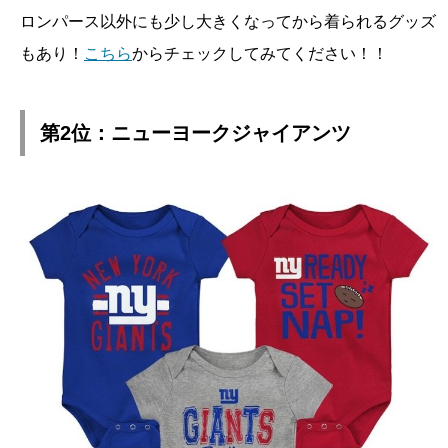
ロンパース以外にも少し大きくなってから着られるグッズ
もあり！
こちら
からチェックしてみてください！！
第2位：ニューヨークジャイアンツ