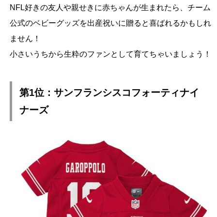
NFL好きの友人や親せきに赤ちゃんが生まれたら、チーム
公式のベビーグッズを出産祝いに贈ると喜ばれるかもしれ
ません！
小さいうちから生粋のファンとして育てちゃいましょう！
第1位：サンフランシスコフォーティナイ
ナーズ