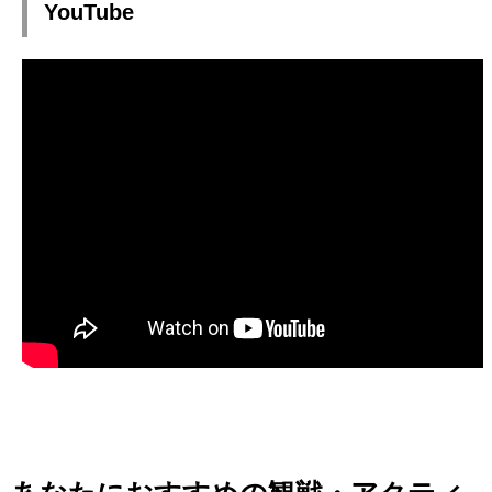
YouTube