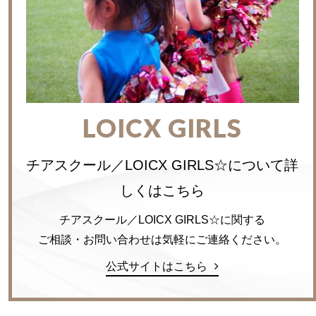
LOICX GIRLS
チアスクール／LOICX GIRLS☆について詳
しくはこちら
チアスクール／LOICX GIRLS☆に関する
ご相談・お問い合わせは気軽にご連絡ください。
公式サイトはこちら