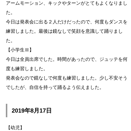
アームモーション、キックやターンがとてもよくなりまし
た。
今日は発表会に出る２人だけだったので、何度もダンスを
練習しました。最後は鏡なしで笑顔を意識して踊りまし
た。
【小学生Ⅲ】
今日は全員出席でした。時間があったので、ジュッテを何
度も練習しました。
発表会なので鏡なしで何度も練習しました。少し不安そう
でしたが、自信を持って踊るよう伝えました。
2019年8月17日
【幼児】