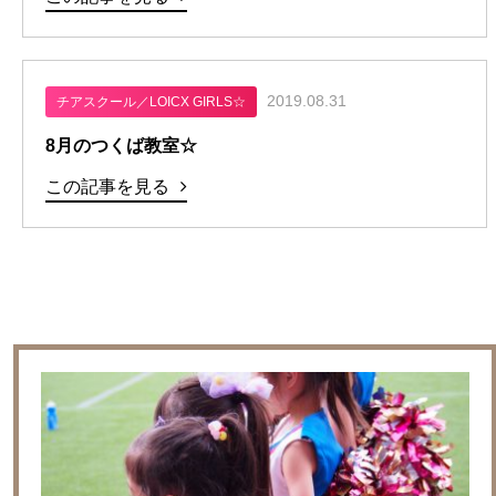
2019.08.31
チアスクール／LOICX GIRLS☆
8月のつくば教室☆
この記事を見る