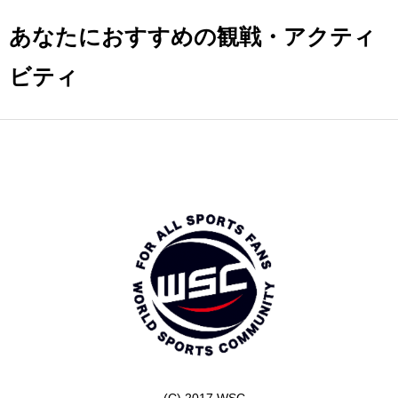
あなたにおすすめの観戦・アクティ
ビティ