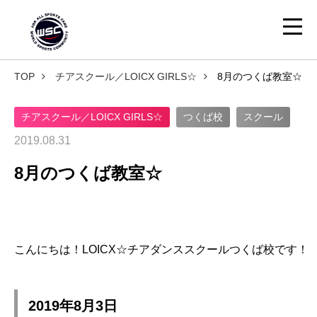
TOP
チアスクール／LOICX GIRLS☆
8月のつくば教室☆
チアスクール／LOICX GIRLS☆
つくば校
スクール
2019.08.31
8月のつくば教室☆
こんにちは！LOICX☆チアダンススクールつくば校です！
2019年8月3日