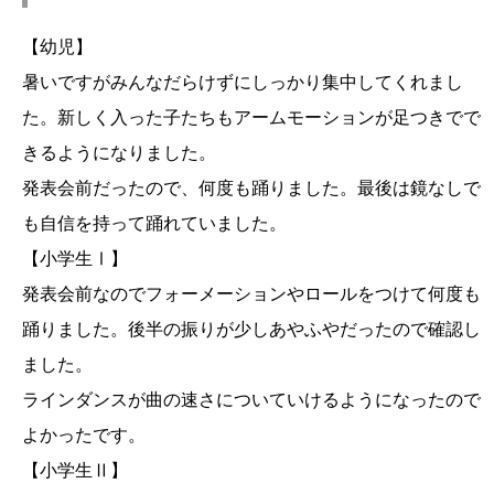
【幼児】
暑いですがみんなだらけずにしっかり集中してくれまし
た。新しく入った子たちもアームモーションが足つきでで
きるようになりました。
発表会前だったので、何度も踊りました。最後は鏡なしで
も自信を持って踊れていました。
【小学生Ⅰ】
発表会前なのでフォーメーションやロールをつけて何度も
踊りました。後半の振りが少しあやふやだったので確認し
ました。
ラインダンスが曲の速さについていけるようになったので
よかったです。
【小学生Ⅱ】