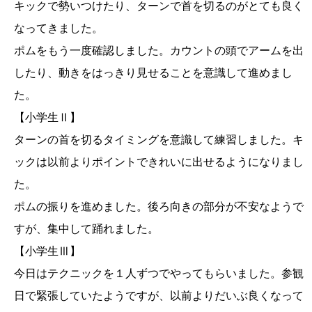
キックで勢いつけたり、ターンで首を切るのがとても良く
なってきました。
ポムをもう一度確認しました。カウントの頭でアームを出
したり、動きをはっきり見せることを意識して進めまし
た。
【小学生Ⅱ】
ターンの首を切るタイミングを意識して練習しました。キ
ックは以前よりポイントできれいに出せるようになりまし
た。
ポムの振りを進めました。後ろ向きの部分が不安なようで
すが、集中して踊れました。
【小学生Ⅲ】
今日はテクニックを１人ずつでやってもらいました。参観
日で緊張していたようですが、以前よりだいぶ良くなって