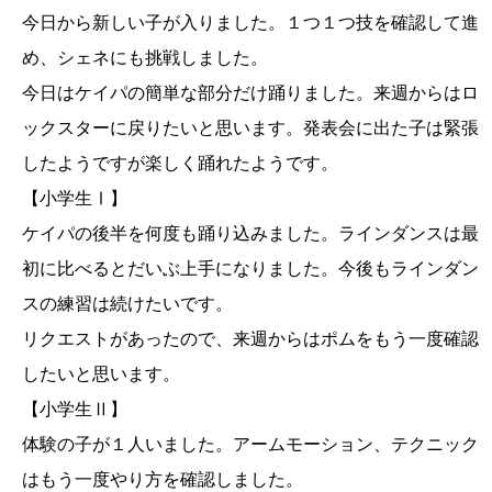
今日から新しい子が入りました。１つ１つ技を確認して進
め、シェネにも挑戦しました。
今日はケイパの簡単な部分だけ踊りました。来週からはロ
ックスターに戻りたいと思います。発表会に出た子は緊張
したようですが楽しく踊れたようです。
【小学生Ⅰ】
ケイパの後半を何度も踊り込みました。ラインダンスは最
初に比べるとだいぶ上手になりました。今後もラインダン
スの練習は続けたいです。
リクエストがあったので、来週からはポムをもう一度確認
したいと思います。
【小学生Ⅱ】
体験の子が１人いました。アームモーション、テクニック
はもう一度やり方を確認しました。