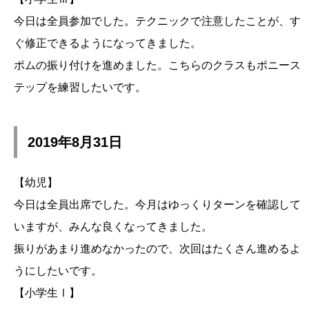
今日は全員参加でした。テクニックで注意したことが、す
ぐ修正できるようになってきました。
ポムの振り付けを進めました。こちらのクラスもポニース
テップを練習したいです。
2019年8月31日
【幼児】
今日は全員出席でした。今月はゆっくりターンを確認して
いますが、みんな良くなってきました。
振りがあまり進めなかったので、次回はたくさん進めるよ
うにしたいです。
【小学生Ⅰ】