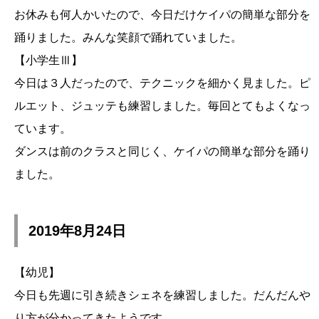
お休みも何人かいたので、今日だけケイパの簡単な部分を
踊りました。みんな笑顔で踊れていました。
【小学生Ⅲ】
今日は３人だったので、テクニックを細かく見ました。ピ
ルエット、ジュッテも練習しました。毎回とてもよくなっ
ています。
ダンスは前のクラスと同じく、ケイパの簡単な部分を踊り
ました。
2019年8月24日
【幼児】
今日も先週に引き続きシェネを練習しました。だんだんや
り方が分かってきたようです。