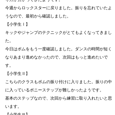
今週からロックスターに戻りました。振りを忘れていたよ
うなので、最初から確認しました。
【小学生Ⅰ】
キックやジャンプのテクニックがとてもよくなってきまし
た。
今日はポムをもう一度確認しました。ダンスの時間が短く
なりあまり進めなかったので、次回はもっと進めたいで
す。
【小学生Ⅱ】
こちらのクラスもポムの振り付けに入りました。振りの中
に入っているポニーステップが難しかったようです。
基本のステップなので、次回から練習に取り入れたいと思
います。
【小学生Ⅲ】