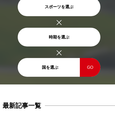
スポーツを選ぶ
時期を選ぶ
国を選ぶ
GO
最新記事一覧